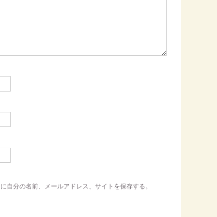
ーに自分の名前、メールアドレス、サイトを保存する。