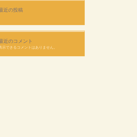
最近の投稿
最近のコメント
表示できるコメントはありません。