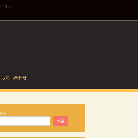
ーです。
お問い合わせ
検索
検索