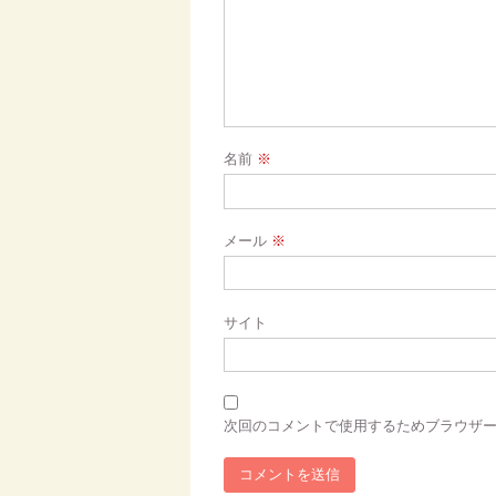
名前
※
メール
※
サイト
次回のコメントで使用するためブラウザ