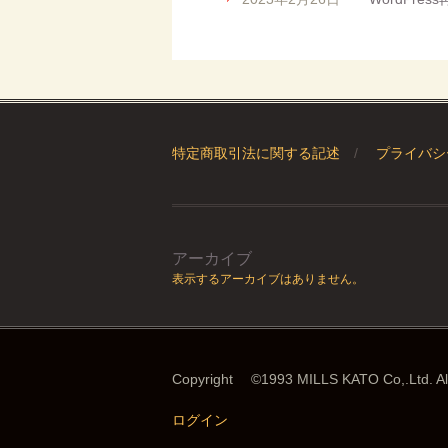
特定商取引法に関する記述
プライバシ
アーカイブ
表示するアーカイブはありません。
Copyright ©1993 MILLS KATO Co,.Ltd. All 
ログイン