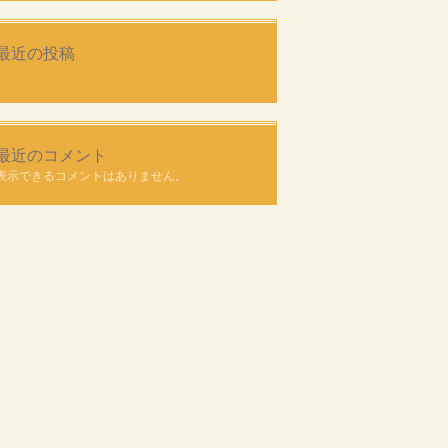
最近の投稿
最近のコメント
表示できるコメントはありません。