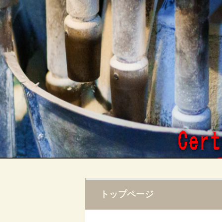
トップページ