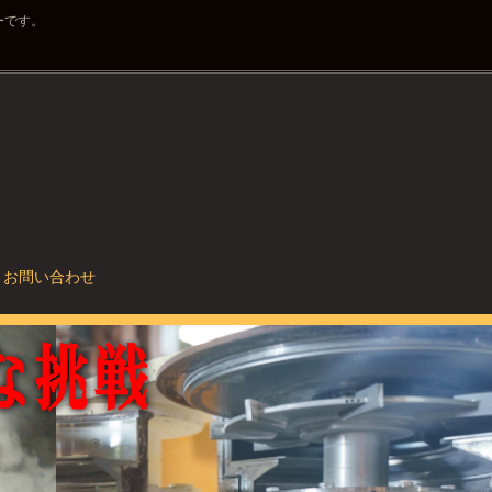
ーです。
お問い合わせ