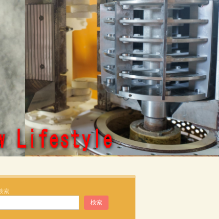
検索
検索