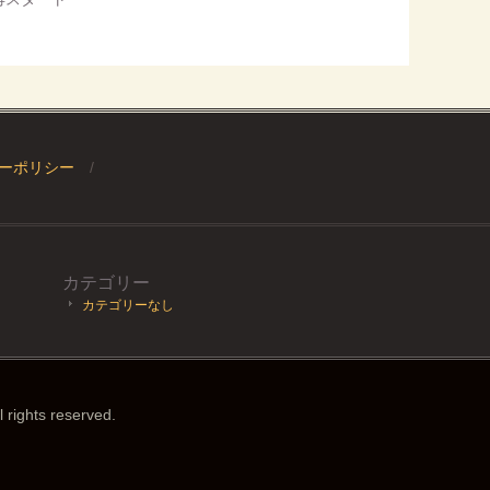
ーポリシー
カテゴリー
カテゴリーなし
rights reserved.